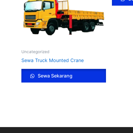
Uncategorized
Sewa Truck Mounted Crane
Sewa Sekarang