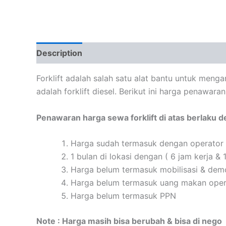
Description
Forklift adalah salah satu alat bantu untuk menga
adalah forklift diesel. Berikut ini harga penawar
Penawaran harga sewa forklift di atas berlaku d
Harga sudah termasuk dengan operator
1 bulan di lokasi dengan ( 6 jam kerja & 1
Harga belum termasuk mobilisasi & demo
Harga belum termasuk uang makan oper
Harga belum termasuk PPN
Note : Harga masih bisa berubah & bisa di nego