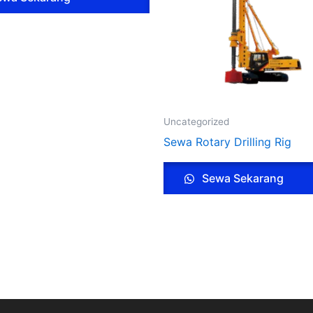
Uncategorized
Sewa Rotary Drilling Rig
Sewa Sekarang