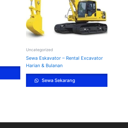
Uncategorized
Sewa Eskavator – Rental Excavator
Harian & Bulanan
Sewa Sekarang