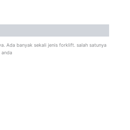
. Ada banyak sekali jenis forklift. salah satunya
n anda