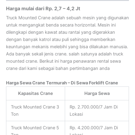
Harga mulai dari Rp. 2,7 – 4,2 Jt
Truck Mounted Crane adalah sebuah mesin yang digunakan
untuk mengangkat benda secara horizontal. Mesin ini
dilengkapi dengan kawat atau rantai yang digerakkan
dengan banyak katrol atau puli sehingga memberikan
keuntungan mekanis melebihi yang bisa dilakukan manusia.
Ada banyak sekali jenis crane. salah satunya adalah truck
mounted crane. Berikut ini harga penawaran rental sewa
crane dari kami sebagai bahan pertimbangan anda
Harga Sewa Crane Termurah – Di Sewa Forklift Crane
Kapasitas Crane
Harga Sewa
Truck Mounted Crane 3
Rp. 2.700.000/7 Jam Di
Ton
Lokasi
Truck Mounted Crane 5
Rp. 4.200.000/7 Jam Di
Ton
Lokasi