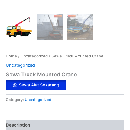
Home
/
Uncategorized
/ Sewa Truck Mounted Crane
Uncategorized
Sewa Truck Mounted Crane
Sewa Alat Sekarang
Category:
Uncategorized
Description