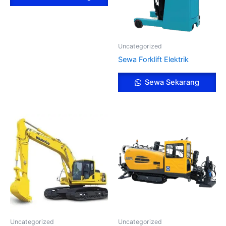
Uncategorized
Sewa Forklift Elektrik
Sewa Sekarang
Uncategorized
Uncategorized